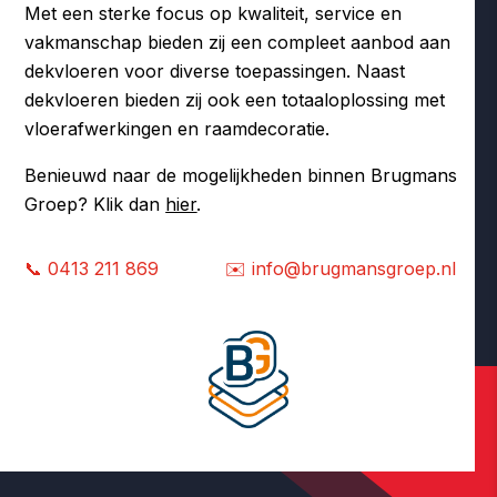
Met een sterke focus op kwaliteit, service en
vakmanschap bieden zij een compleet aanbod aan
dekvloeren voor diverse toepassingen. Naast
dekvloeren bieden zij ook een totaaloplossing met
vloerafwerkingen en raamdecoratie.
Benieuwd naar de mogelijkheden binnen Brugmans
Groep? Klik dan
hier
.
📞 0413 211 869 ✉️ info@brugmansgroep.nl