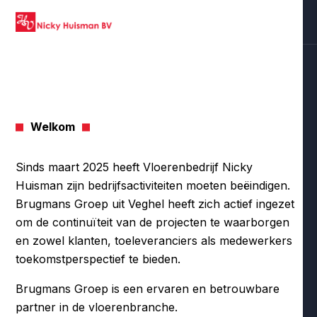
Welkom
Sinds maart 2025 heeft Vloerenbedrijf Nicky
Huisman zijn bedrijfsactiviteiten moeten beëindigen.
Brugmans Groep uit Veghel heeft zich actief ingezet
om de continuïteit van de projecten te waarborgen
en zowel klanten, toeleveranciers als medewerkers
toekomstperspectief te bieden.
Brugmans Groep is een ervaren en betrouwbare
partner in de vloerenbranche.