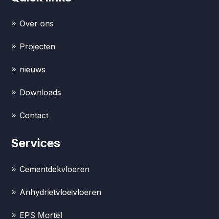
Over ons
Projecten
nieuws
Downloads
Contact
Services
Cementdekvloeren
Anhydrietvloeivloeren
EPS Mortel